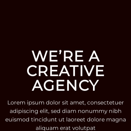
WE’RE A
CREATIVE
AGENCY
Lorem ipsum dolor sit amet, consectetuer
adipiscing elit, sed diam nonummy nibh
euismod tincidunt ut laoreet dolore magna
aliquam erat volutpat