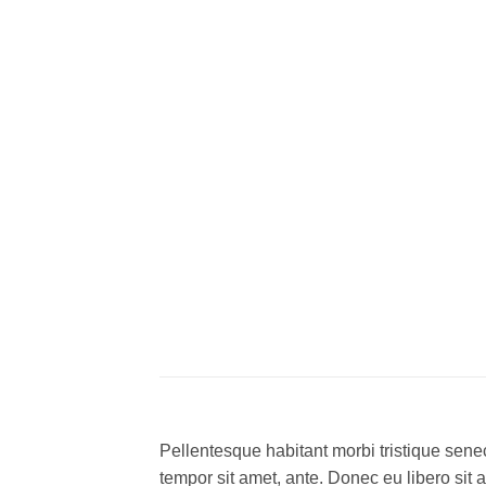
Pellentesque habitant morbi tristique senec
tempor sit amet, ante. Donec eu libero sit 