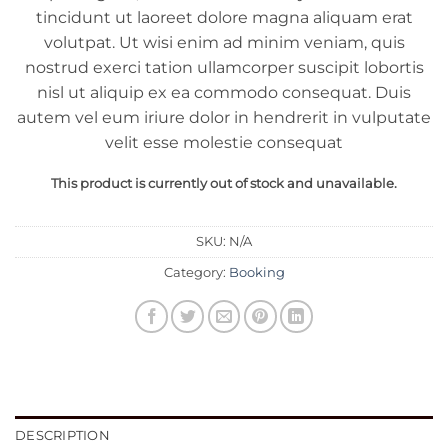
tincidunt ut laoreet dolore magna aliquam erat
volutpat. Ut wisi enim ad minim veniam, quis
nostrud exerci tation ullamcorper suscipit lobortis
nisl ut aliquip ex ea commodo consequat. Duis
autem vel eum iriure dolor in hendrerit in vulputate
velit esse molestie consequat
This product is currently out of stock and unavailable.
SKU:
N/A
Category:
Booking
DESCRIPTION