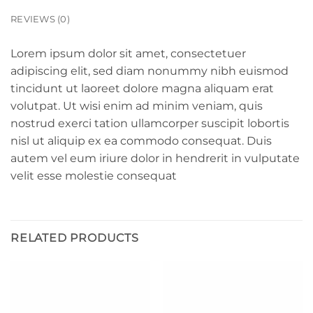
REVIEWS (0)
Lorem ipsum dolor sit amet, consectetuer
adipiscing elit, sed diam nonummy nibh euismod
tincidunt ut laoreet dolore magna aliquam erat
volutpat. Ut wisi enim ad minim veniam, quis
nostrud exerci tation ullamcorper suscipit lobortis
nisl ut aliquip ex ea commodo consequat. Duis
autem vel eum iriure dolor in hendrerit in vulputate
velit esse molestie consequat
RELATED PRODUCTS